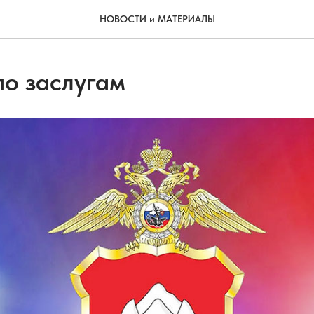
НОВОСТИ и МАТЕРИАЛЫ
по заслугам