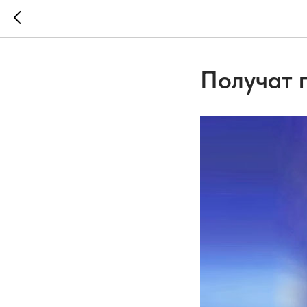
Получат 