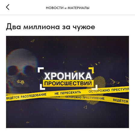
НОВОСТИ и МАТЕРИАЛЫ
Два миллиона за чужое