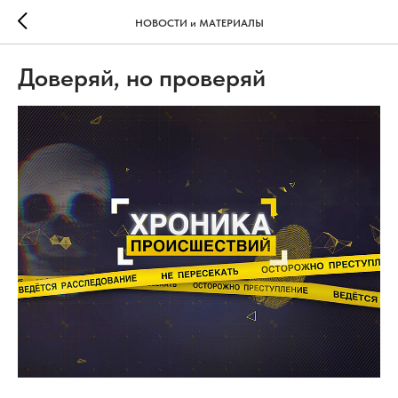
НОВОСТИ и МАТЕРИАЛЫ
Доверяй, но проверяй