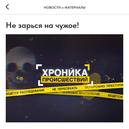
НОВОСТИ и МАТЕРИАЛЫ
Не зарься на чужое!