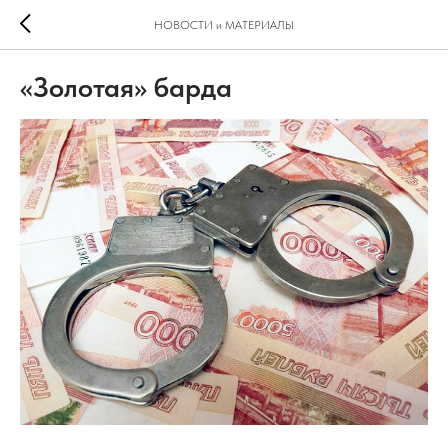
НОВОСТИ и МАТЕРИАЛЫ
«Золотая» барда