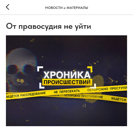
НОВОСТИ и МАТЕРИАЛЫ
От правосудия не уйти