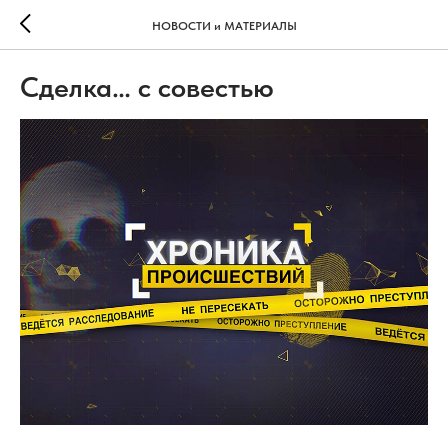
НОВОСТИ и МАТЕРИАЛЫ
Сделка… с совестью