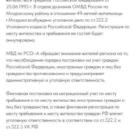
25.06.1993 г. В отделе дознания ОМВД России по
Моздокскому району в отношении 49-летней жительницы
г.Моздока возбуждено уголовное дело по ст.322.2
Уголовного кодекса Российской Федерации. Регистрация по
месту жительства и пребывания ее гостей будет
аннулирована.
МВД по РСО–А обращает внимание жителей региона на то,
что несоблюдение порядка постановки на учет граждан
Российской Федерации, иностранных граждан и лиц без
гражданства противозаконно и предусматривает
административную и уголовную ответственность.
Фиктивная постановка на миграционный учет по месту
пребывания и по месту жительства иностранных граждан и
лиц без гражданства, а также фиктивная регистрация по
месту пребывания и месту жительства граждан РФ влечет
уголовную ответственность в соответствии со ст.322.2 и
ст.322.3 УК РФ.