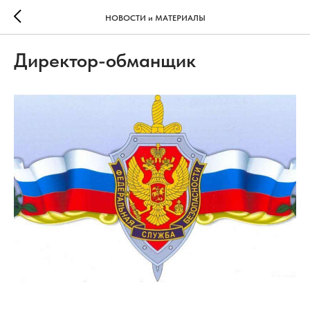
НОВОСТИ и МАТЕРИАЛЫ
Директор-обманщик