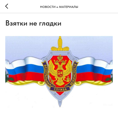
НОВОСТИ и МАТЕРИАЛЫ
Взятки не гладки