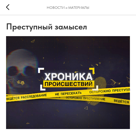
НОВОСТИ и МАТЕРИАЛЫ
Преступный замысел