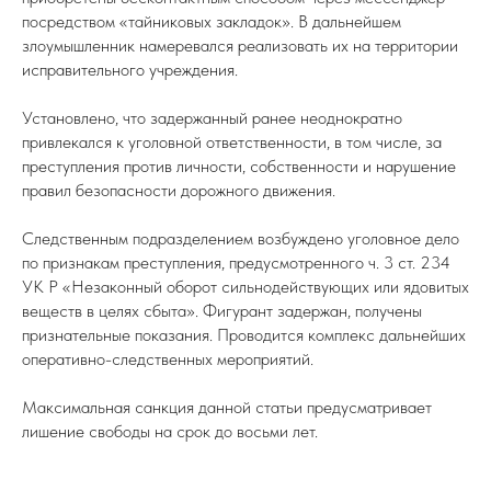
посредством «тайниковых закладок». В дальнейшем
злоумышленник намеревался реализовать их на территории
исправительного учреждения.
Установлено, что задержанный ранее неоднократно
привлекался к уголовной ответственности, в том числе, за
преступления против личности, собственности и нарушение
правил безопасности дорожного движения.
Следственным подразделением возбуждено уголовное дело
по признакам преступления, предусмотренного ч. 3 ст. 234
УК Р «Незаконный оборот сильнодействующих или ядовитых
веществ в целях сбыта». Фигурант задержан, получены
признательные показания. Проводится комплекс дальнейших
оперативно-следственных мероприятий.
Максимальная санкция данной статьи предусматривает
лишение свободы на срок до восьми лет.