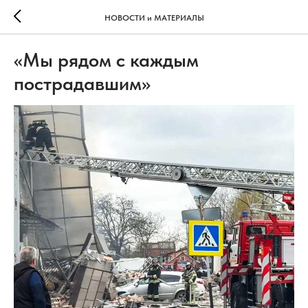
НОВОСТИ и МАТЕРИАЛЫ
«Мы рядом с каждым
пострадавшим»