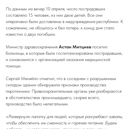
По данным на вечер 10 апреля, число пострадавших
составляло 15 человек, из них двое детей. Все они
оперативно были доставлены в медучреждения республики. К
сожалению, не обошлось и без потерь: к концу дня стало
известно о двух погибших.
Министр здравоохранения
Астан Митциев
посетил
больницы, в которые были госпитализированы пострадавшие,
и ознакомился с организацией оказания медицинской
помощи.
Сергей Меняйло отметил, что в соседнем с разрушенным
складом здании обнаружили признаки производства
пиротехники. Правоохранительные органы уже разбираются
в обстоятельствах произошедшего, скорее всего,
производство было нелегальным.
«Развернули палатку для людей, которые разгребают завалы,
чтобы обеспечить им сменность и горячее питание. Будем