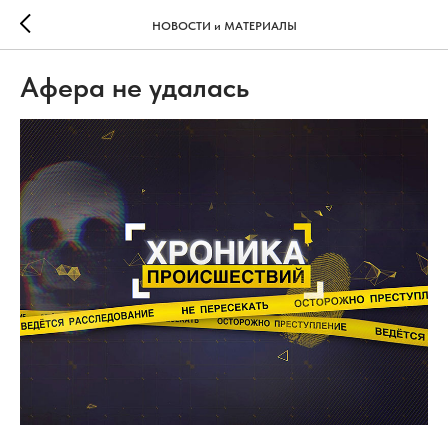
НОВОСТИ и МАТЕРИАЛЫ
Афера не удалась