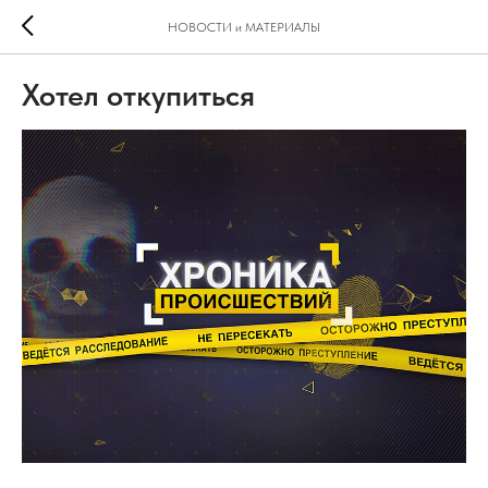
НОВОСТИ и МАТЕРИАЛЫ
Хотел откупиться