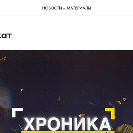
НОВОСТИ и МАТЕРИАЛЫ
кат