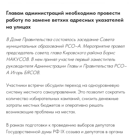
Главам администраций необходимо провести
работу по замене ветхих адресных указателей
на улицах
В Доме Правительства состоялось заседание Совета
муниципальных образований РСО–А. Мероприятие провел
председатель cовета, глава Кировского района Борис
НАКУСОВ. В нем принял участие первый заместитель
руководителя Администрации Главы и Правительства РСО–
А Игорь БЯСОВ.
Участники встречи обсудили переход на одноуровневую
систему местного самоуправления. Это позволит сократить
количество избирательных кампаний, снизить денежные
затраты местных бюджетов и оперативно решать
возникающие проблемы на местах.
В рамках подготовки к проведению выборов депутатов
Государственной думы РФ IX созыва и депутатов в органы