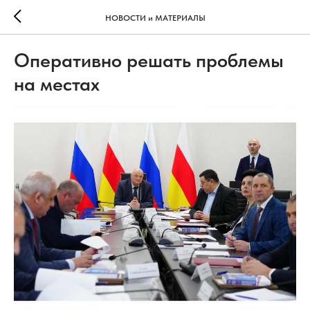
НОВОСТИ и МАТЕРИАЛЫ
Оперативно решать проблемы
на местах