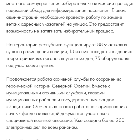
местного самоуправления избирательные комиссии проводят
подомовой обход для информирования населения. Главам
администраций необходимо провести работу по замене
ветхих адресных указателей на улицах. Это предоставит
возможность не затягивать избирательный процесс.
На территории республики функционируют 88 участковых
пунктов размещения полиции, 13 из них находятся в зданиях
территориальных органов внутренних дел, 75 оборудованы
под участковые пункты.
Продолжается работа архивной службы по сохранению
героической истории Северной Осетии. Вместе с
муниципальными архивными службами, главами
муниципальных районов и государственным фондом
«Защитники Отечества» начата работа по формированию
личных фондов коллекций документов участников
специальной военной операции. Уже создано более 200
электронных дел по всем районам.