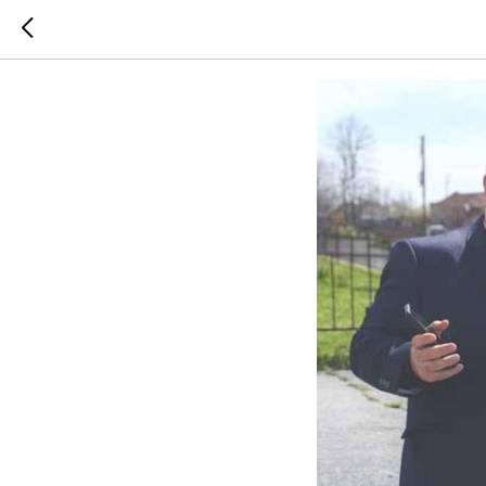
Забота о