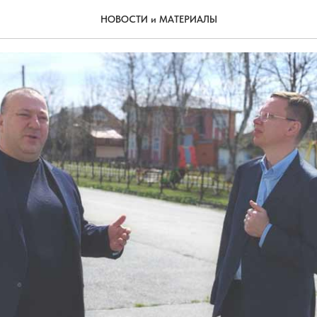
 малых селах
НОВОСТИ и МАТЕРИАЛЫ