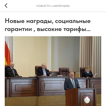
НОВОСТИ и МАТЕРИАЛЫ
Новые награды, социальные
гарантии , высокие тарифы…