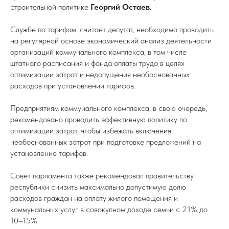
строительной политике
Георгий Остаев
.
Службе по тарифам, считает депутат, необходимо проводить
на регулярной основе экономический анализ деятельности
организаций коммунального комплекса, в том числе
штатного расписания и фонда оплаты труда в целях
оптимизации затрат и недопущения необоснованных
расходов при установлении тарифов.
Предприятиям коммунального комплекса, в свою очередь,
рекомендовано проводить эффективную политику по
оптимизации затрат, чтобы избежать включения
необоснованных затрат при подготовке предложений на
установление тарифов.
Совет парламента также рекомендовал правительству
республики снизить максимально допустимую долю
расходов граждан на оплату жилого помещения и
коммунальных услуг в совокупном доходе семьи с 21% до
10–15%.