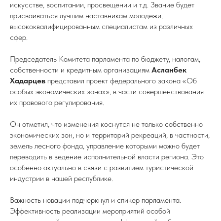
искусстве, воспитании, просвещении и т.д. Звание будет
присваиваться лучшим наставникам молодежи,
высококвалифицированным специалистам из различных
сфер.
Председатель Комитета парламента по бюджету, налогам,
собственности и кредитным организациям
Асланбек
Хадарцев
представил проект федерального закона «Об
особых экономических зонах», в части совершенствования
их правового регулирования.
Он отметил, что изменения коснутся не только собственно
экономических зон, но и территорий рекреаций, в частности,
земель лесного фонда, управление которыми можно будет
переводить в ведение исполнительной власти региона. Это
особенно актуально в связи с развитием туристической
индустрии в нашей республике.
Важность новации подчеркнул и спикер парламента.
Эффективность реализации мероприятий особой