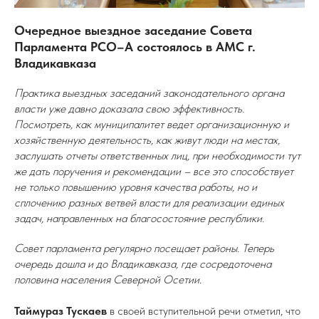
Очередное выездное заседание Совета
Парламента РСО–А состоялось в АМС г.
Владикавказа
Практика выездных заседаний законодательного органа
власти уже давно доказала свою эффективность.
Посмотреть, как муниципалитет ведет организационную и
хозяйственную деятельность, как живут люди на местах,
заслушать отчеты ответственных лиц, при необходимости тут
же дать поручения и рекомендации – все это способствует
не только повышению уровня качества работы, но и
сплочению разных ветвей власти для реализации единых
задач, направленных на благосостояние республики.
Совет парламента регулярно посещает районы. Теперь
очередь дошла и до Владикавказа, где сосредоточена
половина населения Северной Осетии.
Таймураз Тускаев
в своей вступительной речи отметил, что