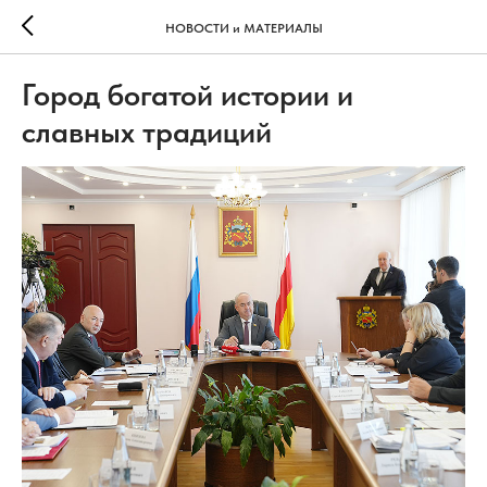
НОВОСТИ и МАТЕРИАЛЫ
Город богатой истории и
славных традиций