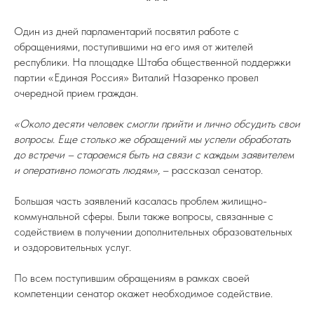
* * *
Один из дней парламентарий посвятил работе с
обращениями, поступившими на его имя от жителей
республики. На площадке Штаба общественной поддержки
партии «Единая Россия» Виталий Назаренко провел
очередной прием граждан.
«Около десяти человек смогли прийти и лично обсудить свои
вопросы. Еще столько же обращений мы успели обработать
до встречи – стараемся быть на связи с каждым заявителем
и оперативно помогать людям»,
– рассказал сенатор.
Большая часть заявлений касалась проблем жилищно-
коммунальной сферы. Были также вопросы, связанные с
содействием в получении дополнительных образовательных
и оздоровительных услуг.
По всем поступившим обращениям в рамках своей
компетенции сенатор окажет необходимое содействие.