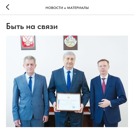
НОВОСТИ и МАТЕРИАЛЫ
Быть на связи