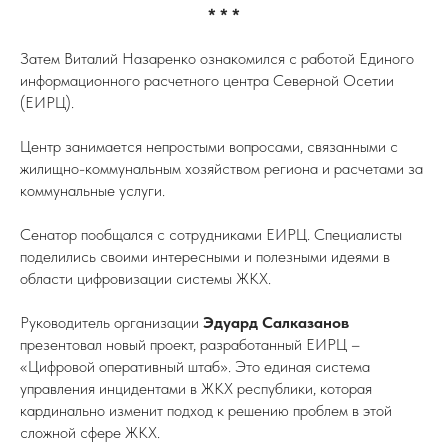
* * *
Затем Виталий Назаренко ознакомился с работой Единого
информационного расчетного центра Северной Осетии
(ЕИРЦ).
Центр занимается непростыми вопросами, связанными с
жилищно-коммунальным хозяйством региона и расчетами за
коммунальные услуги.
Сенатор пообщался с сотрудниками ЕИРЦ. Специалисты
поделились своими интересными и полезными идеями в
области цифровизации системы ЖКХ.
Руководитель организации
Эдуард Салказанов
презентовал новый проект, разработанный ЕИРЦ –
«Цифровой оперативный штаб». Это единая система
управления инцидентами в ЖКХ республики, которая
кардинально изменит подход к решению проблем в этой
сложной сфере ЖКХ.