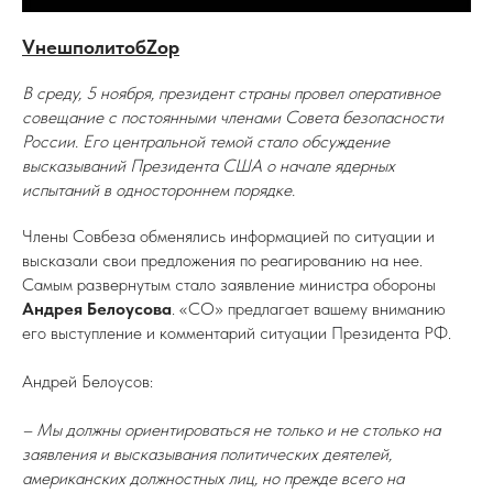
VнешполитобZор
В среду, 5 ноября, президент страны провел оперативное
совещание с постоянными членами Совета безопасности
России. Его центральной темой стало обсуждение
высказываний Президента США о начале ядерных
испытаний в одностороннем порядке.
Члены Совбеза обменялись информацией по ситуации и
высказали свои предложения по реагированию на нее.
Самым развернутым стало заявление министра обороны
Андрея Белоусова
. «СО» предлагает вашему вниманию
его выступление и комментарий ситуации Президента РФ.
Андрей Белоусов:
– Мы должны ориентироваться не только и не столько на
заявления и высказывания политических деятелей,
американских должностных лиц, но прежде всего на