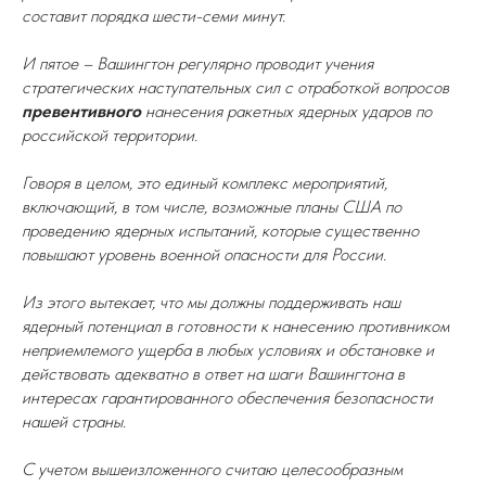
составит порядка шести-семи минут.
И пятое – Вашингтон регулярно проводит учения
стратегических наступательных сил с отработкой вопросов
превентивного
нанесения ракетных ядерных ударов по
российской территории.
Говоря в целом, это единый комплекс мероприятий,
включающий, в том числе, возможные планы США по
проведению ядерных испытаний, которые существенно
повышают уровень военной опасности для России.
Из этого вытекает, что мы должны поддерживать наш
ядерный потенциал в готовности к нанесению противником
неприемлемого ущерба в любых условиях и обстановке и
действовать адекватно в ответ на шаги Вашингтона в
интересах гарантированного обеспечения безопасности
нашей страны.
С учетом вышеизложенного считаю целесообразным