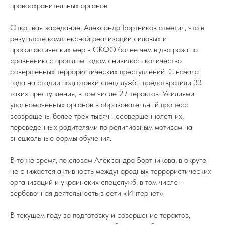
правоохранительных органов.
Открывая заседание, Александр Бортников отметил, что в
результате комплексной реализации силовых и
профилактических мер в СКФО более чем в два раза по
сравнению с прошлым годом снизилось количество
совершенных террористических преступлений. С начала
года на стадии подготовки спецслужбы предотвратили 33
таких преступления, в том числе 27 терактов. Усилиями
уполномоченных органов в образовательный процесс
возвращены более трех тысяч несовершеннолетних,
переведенных родителями по религиозным мотивам на
внешкольные формы обучения.
В то же время, по словам Александра Бортникова, в округе
не снижается активность международных террористических
организаций и украинских спецслужб, в том числе –
вербовочная деятельность в сети «Интернет».
В текущем году за подготовку и совершение терактов,