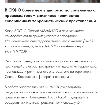
В СКФО более чем в два раза по сравнению с
прошлым годом снизилось количество
совершенных террористических преступлений
Глава РСО–А Сергей МЕНЯЙЛО в режиме видео-
конференц-связи принял участие в заседании
Национального антитеррористического комитета (НАК),
которое провел директор ФСБ России Александр
БОРТНИКОВ.
Участники совещания обсудили вопросы эффективности
противодействия распространению идеологии терроризма,
неонацизма и религиозного экстремизма на территории
Северо-Кавказского федерального округа.
В работе участвовали члены НАКа, руководители
федеральных органов исполнительной власти, полномочные
представители Президента Российской Федерации в
федеральных округах, представители спецслужб и