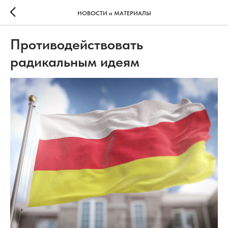
НОВОСТИ и МАТЕРИАЛЫ
Противодействовать
радикальным идеям