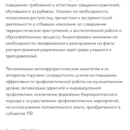
повышению требований к аттестации священнослужителей,
обучавшихся за рубежом. Указано на необходимость
исключения доступа лиц, причастных к экстремистской
деятельности и отбывших наказание за совершение
террористических преступлений, к воспитательной работе и
образовательному процессу. Акцентировано внимание на
необходимости своевременного реагирования на факты
распространения радикальных идей среди учащихся и
преподавателей.
Региональным антитеррористическим комитетам и их
аппаратам поручено сосредоточить усилия на повышении
эффективности профилактической работы на муниципальном
уровне, активизации адресной и индивидуальной
профилактики, исключении формально-бюрократического
подхода к осуществлению профилактических мероприятий,
на использовании положительного опыта, приобретенного в
субъектах РФ.