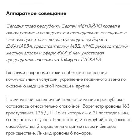
Аппаратное совещание
Сегодня глава республики Сергей МЕНЯЙЛО провел в
очном режиме и по видеосвязи еженедельное совещание с
членами правительства под руководством Бориса
ДЖАНАЕВА, представителями МВД, МЧС, руководителями
местной власти и сферы ЖКХ. В нем участвовал
председатель парламента Таймураз ТУСКАЕВ.
Главными вопросами стали снабжение населения
коммунальными услугами, укрепление первичного звена по
оказанию медицинской помощи и другие.
На минувшей праздничной неделе ситуация в республике
оставалась относительно спокойной. Зарегистрированы 163
преступления, 136 ДТП, 16 из которых – с 31 пострадавшим,
6 несчастных случаев. В частности, 2 самоубийства, попытка
самоубийства, 2 отравления угарным газом и бытовое
происшествие. Ликвидированы 6 пожаров.