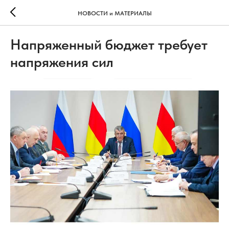
НОВОСТИ и МАТЕРИАЛЫ
Напряженный бюджет требует
напряжения сил