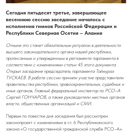
Сегодня пятьдесят третье, завершающее
весеннюю сессию заседание началось с
исполнения гимнов Российской Федерации и
Республики Северная Осетия – Алания
Отныне это станет обязательным ритуалом в деятельности
высшего законодательного органа нашей республики,
прописанным и утвержденным в регламенте парламента в
соответствии с изменениями статьи 45 этого документа.
Открыл заседание председатель парламента Таймураз
ТУСКАЕВ. В работе сессии приняли участие представители
правительства республики, правоохранительных, судебных и
иных органов, Главный федеральный инспектор по РСО–А
Сергей ГОНЧАРОВ, а также руководители местных органов
власти, общественных организаций и СМИ.
Первым по повестке дня заседания был рассмотрен
законопроект с изменениями в ст. 6 Республиканского
закона «О государственной гражданской службе РСО–А».