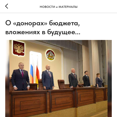
НОВОСТИ и МАТЕРИАЛЫ
О «донорах» бюджета,
вложениях в будущее...