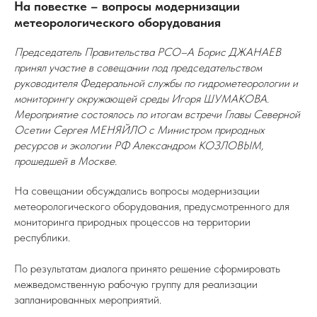
На повестке – вопросы модернизации
метеорологического оборудования
Председатель Правительства РСО–А Борис ДЖАНАЕВ
принял участие в совещании под председательством
руководителя Федеральной службы по гидрометеорологии и
мониторингу окружающей среды Игоря ШУМАКОВА.
Мероприятие состоялось по итогам встречи Главы Северной
Осетии Сергея МЕНЯЙЛО с Министром природных
ресурсов и экологии РФ Александром КОЗЛОВЫМ,
прошедшей в Москве.
На совещании обсуждались вопросы модернизации
метеорологического оборудования, предусмотренного для
мониторинга природных процессов на территории
республики.
По результатам диалога принято решение сформировать
межведомственную рабочую группу для реализации
запланированных мероприятий.