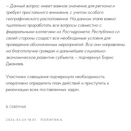
– Данный вопрос имеет важное значение для региона и
требует пристального внимания, с учетом особого
географического расположения. На данном этапе важно
тщательно проработать все вопросы совместно с
федеральными коллегами из Росгидромета. Республика со
своей стороны создаст все необходимые условия для
проведения обозначенных мероприятий. Все они направлены
на благополучие граждан и дальнейшее социально-
экономическое развитие субъекта
, – подчеркнул Борис
Джанаев.
Участники совещания подчеркнули необходимость
оперативно определить план действий и приступить к
реализации всех поставленных задач.
В. СЕВЕРНАЯ
2026-03-24 18:01
ПОЛИТИКА