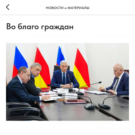
НОВОСТИ и МАТЕРИАЛЫ
Во благо граждан