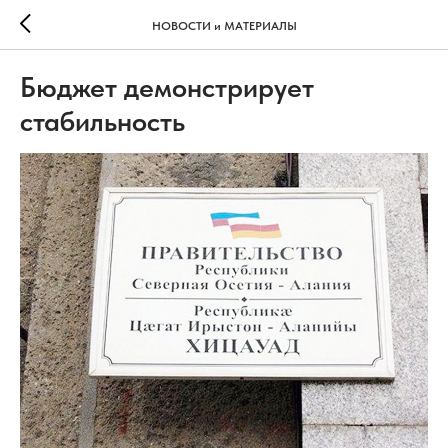
НОВОСТИ и МАТЕРИАЛЫ
Бюджет демонстрирует
стабильность