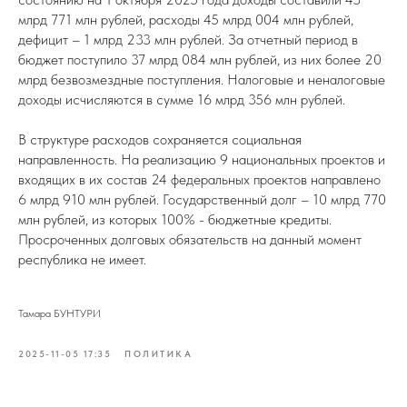
млрд 771 млн рублей, расходы 45 млрд 004 млн рублей,
дефицит – 1 млрд 233 млн рублей. За отчетный период в
бюджет поступило 37 млрд 084 млн рублей, из них более 20
млрд безвозмездные поступления. Налоговые и неналоговые
доходы исчисляются в сумме 16 млрд 356 млн рублей.
В структуре расходов сохраняется социальная
направленность. На реализацию 9 национальных проектов и
входящих в их состав 24 федеральных проектов направлено
6 млрд 910 млн рублей. Государственный долг – 10 млрд 770
млн рублей, из которых 100% - бюджетные кредиты.
Просроченных долговых обязательств на данный момент
республика не имеет.
Тамара БУНТУРИ
2025-11-05 17:35
ПОЛИТИКА