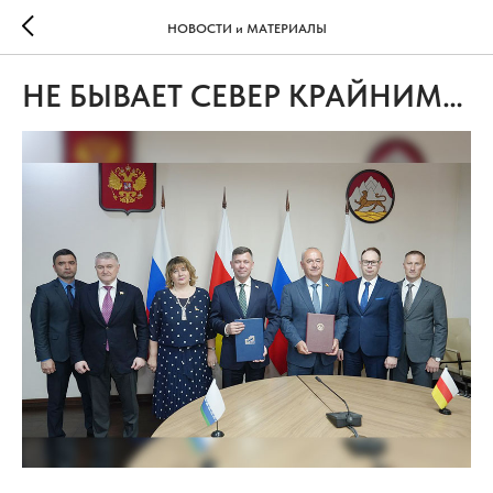
НОВОСТИ и МАТЕРИАЛЫ
НЕ БЫВАЕТ СЕВЕР КРАЙНИМ…