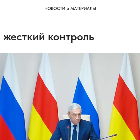
НОВОСТИ и МАТЕРИАЛЫ
я жесткий контроль