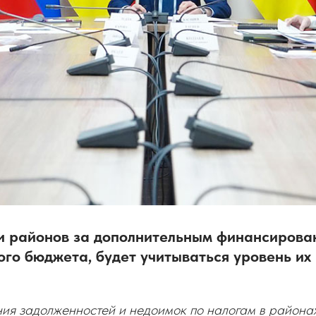
 районов за дополнительным финансирова
го бюджета, будет учитываться уровень их
я задолженностей и недоимок по налогам в районах