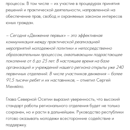
процессы. В том числе – их участие в процедурах принятия
решений и практической деятельности, направленной на
обеспечение прав, свобод и охраняемых законом интересов
юных граждан.
– Сегодня «Движение первых» – это эффективная
коммуникация между практической реализацией
мероприятий молодежной политики и непосредственно
образовательным процессом, охватывающим подрастающее
поколение от 6 до 25 лет. В настоящее время на базе
организаций и учреждений нашего региона открыты уже 240
первичных отделений. В числе участников движения – более
91,5 тысячи ребят и их наставников,
– отметил Сергей
Меняйло.
Глава Северной Осетии выразил уверенность, что высокий
стандарт работы регионального отделения будет не только
сохранен, но и расти в дальнейшем. Руководство республики
готово оказывать молодежи всесторонние содействие и
поддержку.