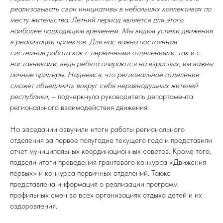
реализовывать свои инициативы в небольших коллективах по
месту жительства. Летний период является для этого
наиболее подходящим временем. Мы видим успехи движения
в реализации проектов. Для нас важна постоянная
системная работа как с первичными отделениями, так и с
наставниками, ведь ребята опираются на взрослых, им важны
личные примеры. Надеемся, что региональное отделение
сможет объединить вокруг себя неравнодушных жителей
республики,
– подчеркнула руководитель департамента
регионального взаимодействия движения.
На заседании озвучили итоги работы регионального
отделения за первое полугодие текущего года и представили
отчет муниципальных координационных советов. Кроме того,
подвели итоги проведения грантового конкурса «Движения
первых» и конкурса первичных отделений. Также
представлена информация о реализации программ
профильных смен во всех организациях отдыха детей и их
оздоровления.