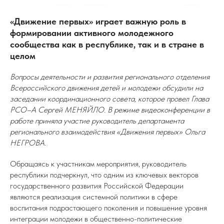
«Движение первых» играет важную роль в
формировании активного молодежного
сообщества как в республике, так и в стране в
целом
Вопросы деятельности и развития регионального отделения
Всероссийского движения детей и молодежи обсудили на
заседании координационного совета, которое провел Глава
РСО–А Сергей МЕНЯЙЛО. В режиме видеоконференции в
работе приняла участие руководитель департамента
регионального взаимодействия «Движения первых» Ольга
НЕГРОВА.
Обращаясь к участникам мероприятия, руководитель
республики подчеркнул, что одним из ключевых векторов
государственного развития Российской Федерации
являются реализация системной политики в сфере
воспитания подрастающего поколения и повышение уровня
интеграции молодежи в общественно-политические