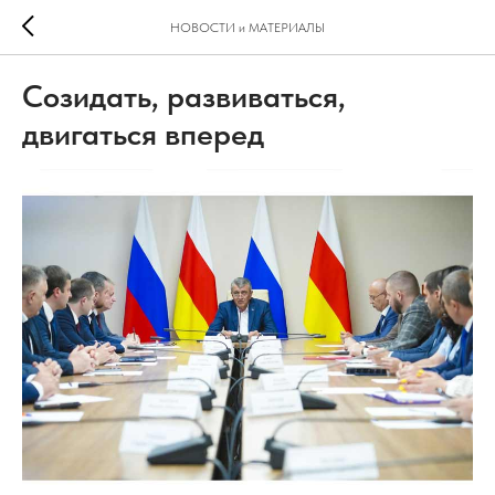
НОВОСТИ и МАТЕРИАЛЫ
Созидать, развиваться,
двигаться вперед