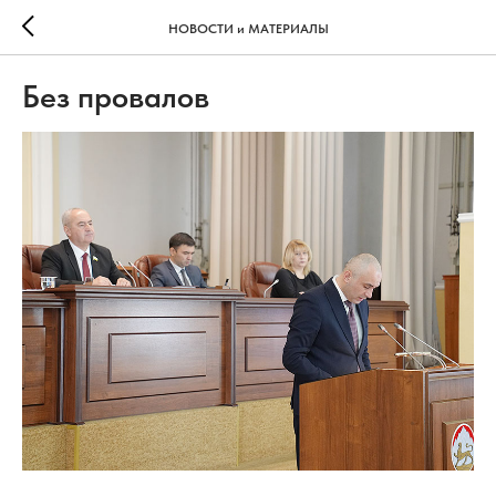
НОВОСТИ и МАТЕРИАЛЫ
Без провалов