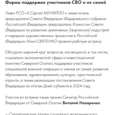
Формы поддержки участников СВО и их семей
Глава РСО–А Сергей МЕНЯЙЛО и заместитель
председателя Совета Федерации Федерального собрания
Российской Федерации, председатель Комиссии Совета
Федерации по развитию креативных (творческих) индустрий
и народных художественных промыслов в Российской
Федерации Инна СВЯТЕНКО провели рабочую встречу.
Обсудили широкий круг вопросов, касающихся, в том числе,
социально-экономической сферы и инвестиционной
политики Северной Осетии, поддержки участников
специальной военной операции и членов их семей, развития
образования, здравоохранения, культуры, туристической
отрасли, а также реализацию постановления Совета
Федерации по итогам Дней субъекта в 2024 году.
Участие во встрече также принял Сенатор Российской
Федерации от Северной Осетии
Виталий Назаренко
.
– Стратегические задачи социально-экономического