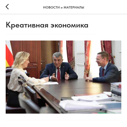
НОВОСТИ и МАТЕРИАЛЫ
Креативная экономика