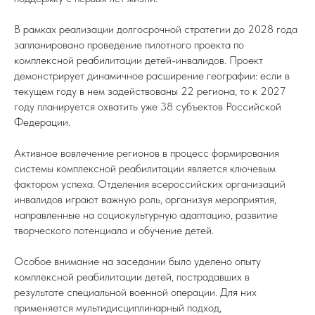
В рамках реализации долгосрочной стратегии до 2028 года
запланировано проведение пилотного проекта по
комплексной реабилитации детей-инвалидов. Проект
демонстрирует динамичное расширение географии: если в
текущем году в нем задействованы 22 региона, то к 2027
году планируется охватить уже 38 субъектов Российской
Федерации.
Активное вовлечение регионов в процесс формирования
системы комплексной реабилитации является ключевым
фактором успеха. Отделения всероссийских организаций
инвалидов играют важную роль, организуя мероприятия,
направленные на социокультурную адаптацию, развитие
творческого потенциала и обучение детей.
Особое внимание на заседании было уделено опыту
комплексной реабилитации детей, пострадавших в
результате специальной военной операции. Для них
применяется мультидисциплинарный подход,