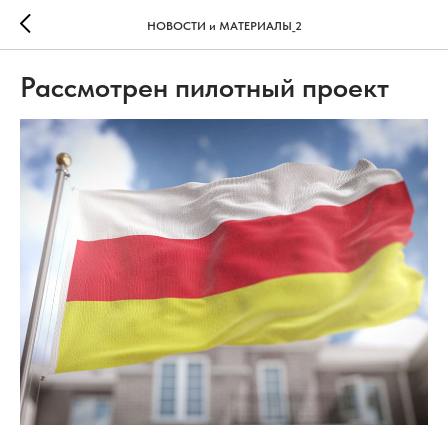
НОВОСТИ и МАТЕРИАЛЫ_2
Рассмотрен пилотный проект