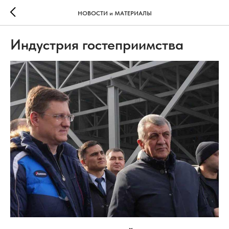
НОВОСТИ и МАТЕРИАЛЫ
Индустрия гостеприимства