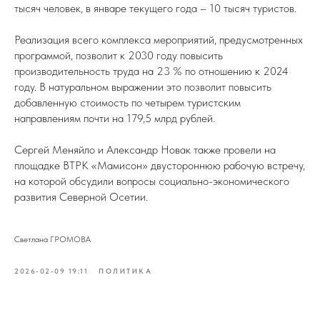
тысяч человек, в январе текущего года – 10 тысяч туристов.
Реализация всего комплекса мероприятий, предусмотренных
программой, позволит к 2030 году повысить
производительность труда на 23 % по отношению к 2024
году. В натуральном выражении это позволит повысить
добавленную стоимость по четырем туристским
направлениям почти на 179,5 млрд рублей.
Сергей Меняйло и Александр Новак также провели на
площадке ВТРК «Мамисон» двустороннюю рабочую встречу,
на которой обсудили вопросы социально-экономического
развития Северной Осетии.
Светлана ГРОМОВА
2026-02-09 19:11
ПОЛИТИКА