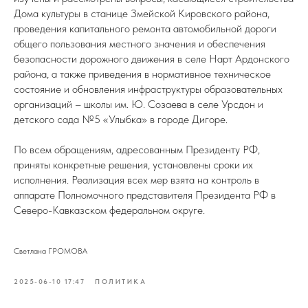
Дома культуры в станице Змейской Кировского района,
проведения капитального ремонта автомобильной дороги
общего пользования местного значения и обеспечения
безопасности дорожного движения в селе Нарт Ардонского
района, а также приведения в нормативное техническое
состояние и обновления инфраструктуры образовательных
организаций – школы им. Ю. Созаева в селе Урсдон и
детского сада №5 «Улыбка» в городе Дигоре.
По всем обращениям, адресованным Президенту РФ,
приняты конкретные решения, установлены сроки их
исполнения. Реализация всех мер взята на контроль в
аппарате Полномочного представителя Президента РФ в
Северо-Кавказском федеральном округе.
Светлана ГРОМОВА
2025-06-10 17:47
ПОЛИТИКА