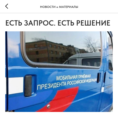
НОВОСТИ и МАТЕРИАЛЫ
ЕСТЬ ЗАПРОС. ЕСТЬ РЕШЕНИЕ