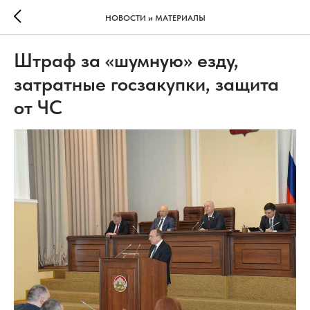
НОВОСТИ и МАТЕРИАЛЫ
Штраф за «шумную» езду,
затратные госзакупки, защита
от ЧС