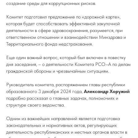
создание среды для коррупционных рисков.
Комитет подготовил предложение по «дорожной карте»,
которая будет способствовать эффективной закупочной
деятельности в сфере здравоохранения, разумеется, при
ответственном отношении и взаимодействии Минздрава и
Территориального фонда медстрахования.
Еще один важный вопрос, который был включен в повестку
дня заседания, – о деятельности Комитета РСО–А по делам
гражданской обороны и чрезвычайным ситуациям.
Руководитель комитета, распоряжением главы республики
образованного 3 декабря 2024 года,
Александр Хоружий
подробно рассказал о главных задачах, полномочиях и
структуре своего ведомства.
Одним из важнейших направлений является подготовка
законодательных и нормативных актов, регулирующих
деятельность республиканских и местных органов власти в