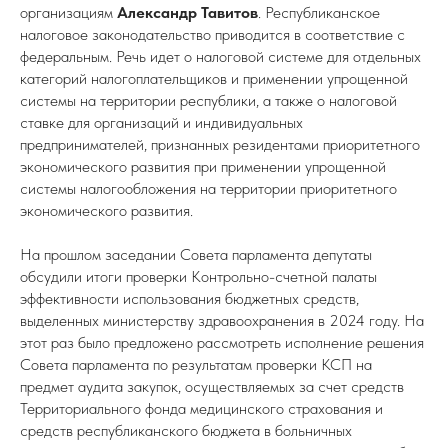
организациям
Александр Тавитов
. Республиканское
налоговое законодательство приводится в соответствие с
федеральным. Речь идет о налоговой системе для отдельных
категорий налогоплательщиков и применении упрощенной
системы на территории республики, а также о налоговой
ставке для организаций и индивидуальных
предпринимателей, признанных резидентами приоритетного
экономического развития при применении упрощенной
системы налогообложения на территории приоритетного
экономического развития.
На прошлом заседании Совета парламента депутаты
обсудили итоги проверки Контрольно-счетной палаты
эффективности использования бюджетных средств,
выделенных министерству здравоохранения в 2024 году. На
этот раз было предложено рассмотреть исполнение решения
Совета парламента по результатам проверки КСП на
предмет аудита закупок, осуществляемых за счет средств
Территориального фонда медицинского страхования и
средств республиканского бюджета в больничных