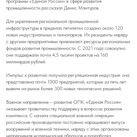
программы «Единой России» в сфере развития
промышленности рассказал Денис Мантуров.
Для укрепления региональной промышленной
инфраструктуры в пределах пятилетки создано около 120
новых индустриальных и технопарков. Их резиденты наряду
с другими предприятиями привлекают ресурсы региональных
фондов развития промышленности. С 2021 года совокупно
они поддержали почти 4,5 тысячи проектов на 160
миллиардов рублей.
Импульс к развитию получила регуляционная индустрия: она
представлена почти 1000 предприятий, которые за пять лет
вывели на рынок более 300 новых технических решений.
Важное направление – развитие ОПК. «Единая Россия»
оказывает правительству поддержку в вопросах развития
комплекса. С начала специальной военной операции
российские производители постоянно наращивают выпуск
вооружений и военной техники, наряду с этим организованы
непрерывная модернизация образцов и разработка