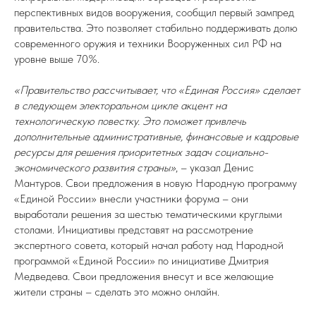
перспективных видов вооружения, сообщил первый зампред
правительства. Это позволяет стабильно поддерживать долю
современного оружия и техники Вооруженных сил РФ на
уровне выше 70%.
«Правительство рассчитывает, что «Единая Россия» сделает
в следующем электоральном цикле акцент на
технологическую повестку. Это поможет привлечь
дополнительные административные, финансовые и кадровые
ресурсы для решения приоритетных задач социально-
экономического развития страны»
, – указал Денис
Мантуров. Свои предложения в новую Народную программу
«Единой России» внесли участники форума – они
выработали решения за шестью тематическими круглыми
столами. Инициативы представят на рассмотрение
экспертного совета, который начал работу над Народной
программой «Единой России» по инициативе Дмитрия
Медведева. Свои предложения внесут и все желающие
жители страны – сделать это можно онлайн.