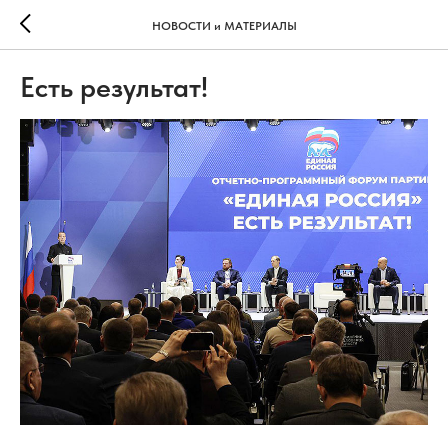
НОВОСТИ и МАТЕРИАЛЫ
Есть результат!