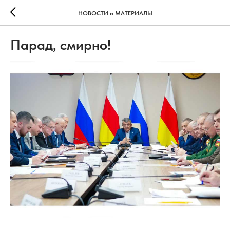
НОВОСТИ и МАТЕРИАЛЫ
Парад, смирно!