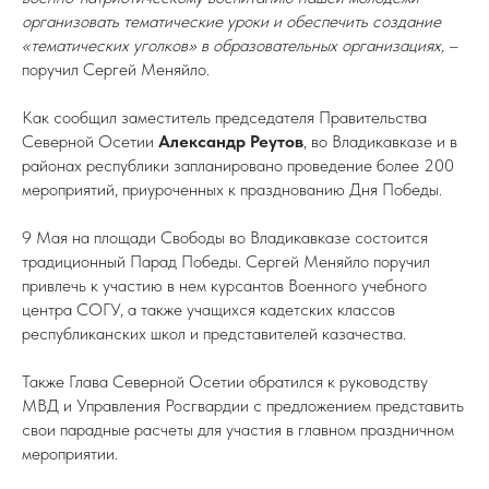
организовать тематические уроки и обеспечить создание
«тематических уголков» в образовательных организациях,
–
поручил Сергей Меняйло.
Как сообщил заместитель председателя Правительства
Северной Осетии
Александр Реутов
, во Владикавказе и в
районах республики запланировано проведение более 200
мероприятий, приуроченных к празднованию Дня Победы.
9 Мая на площади Свободы во Владикавказе состоится
традиционный Парад Победы. Сергей Меняйло поручил
привлечь к участию в нем курсантов Военного учебного
центра СОГУ, а также учащихся кадетских классов
республиканских школ и представителей казачества.
Также Глава Северной Осетии обратился к руководству
МВД и Управления Росгвардии с предложением представить
свои парадные расчеты для участия в главном праздничном
мероприятии.