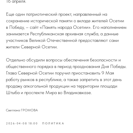
16 апреля.
Еще один патриотический проект, направленный на
сохранение исторической памяти о вкладе жителей Осетии
в Победу, – сайт «Память народа Осетии». Его наполнением
занимается Республиканская архивная служба, а данные
участников Великой Отечественной предоставляют сами
жители Северной Осетии.
Отдельно обсудили вопросы обеспечения безопасности и
общественного порядка в период празднования Дня Победы.
Глава Северной Осетии поручил приостановить 9 Мая
работу рынков в республике, а также запретить в этот день
продажу алкогольной продукции на территории площади
Штыба и проспекте Мира во Владикавказе.
Светлана ГРОМОВА
2026-04-08 18:00
ПОЛИТИКА