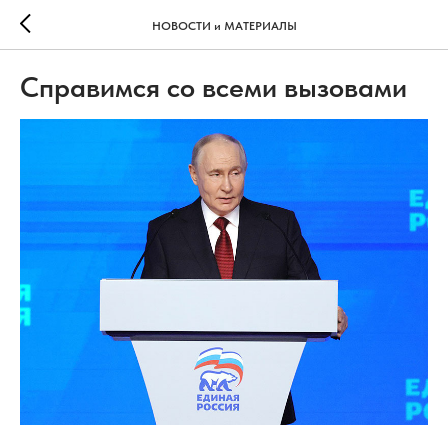
НОВОСТИ и МАТЕРИАЛЫ
Справимся со всеми вызовами