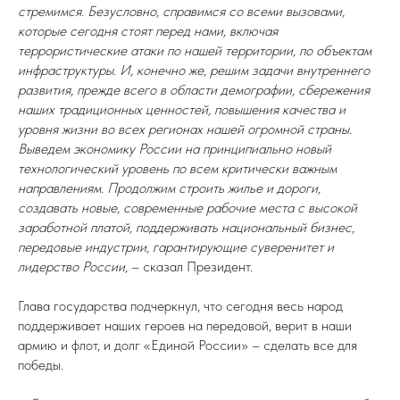
стремимся. Безусловно, справимся со всеми вызовами,
которые сегодня стоят перед нами, включая
террористические атаки по нашей территории, по объектам
инфраструктуры. И, конечно же, решим задачи внутреннего
развития, прежде всего в области демографии, сбережения
наших традиционных ценностей, повышения качества и
уровня жизни во всех регионах нашей огромной страны.
Выведем экономику России на принципиально новый
технологический уровень по всем критически важным
направлениям. Продолжим строить жилье и дороги,
создавать новые, современные рабочие места с высокой
заработной платой, поддерживать национальный бизнес,
передовые индустрии, гарантирующие суверенитет и
лидерство России,
– сказал Президент.
Глава государства подчеркнул, что сегодня весь народ
поддерживает наших героев на передовой, верит в наши
армию и флот, и долг «Единой России» – сделать все для
победы.