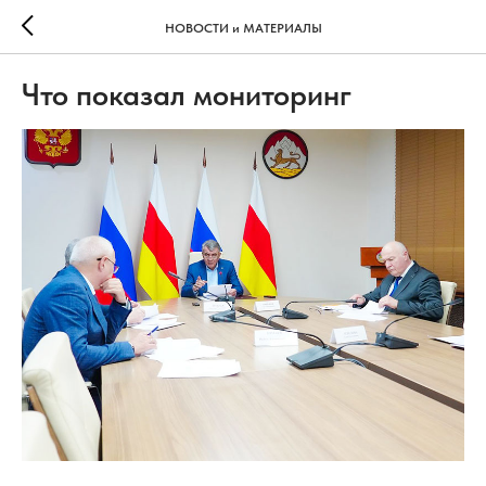
НОВОСТИ и МАТЕРИАЛЫ
Что показал мониторинг