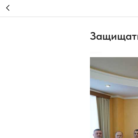
Защищать