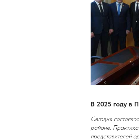
В 2025 году в
Сегодня состояло
районе. Практика 
представителей ор