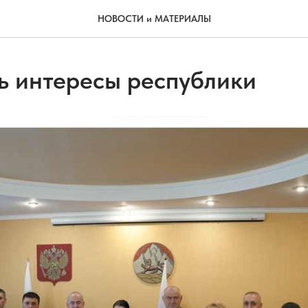
НОВОСТИ и МАТЕРИАЛЫ
 интересы республики