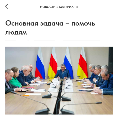
НОВОСТИ и МАТЕРИАЛЫ
Основная задача – помочь
людям