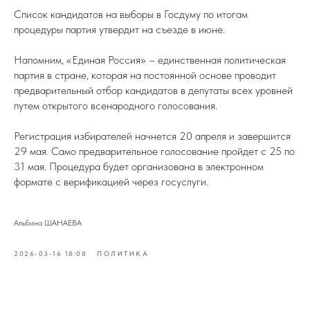
Список кандидатов на выборы в Госдуму по итогам
процедуры партия утвердит на съезде в июне.
Напомним, «Единая Россия» – единственная политическая
партия в стране, которая на постоянной основе проводит
предварительный отбор кандидатов в депутаты всех уровней
путем открытого всенародного голосования.
Регистрация избирателей начнется 20 апреля и завершится
29 мая. Само предварительное голосование пройдет с 25 по
31 мая. Процедура будет организована в электронном
формате с верификацией через госуслуги.
Альбина ШАНАЕВА
2026-03-16 18:08
ПОЛИТИКА