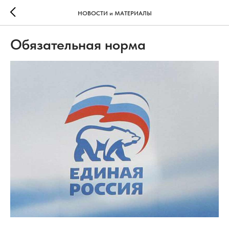
НОВОСТИ и МАТЕРИАЛЫ
Обязательная норма