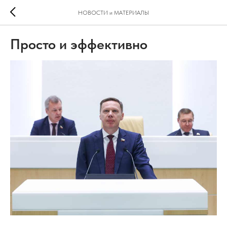
НОВОСТИ и МАТЕРИАЛЫ
Просто и эффективно