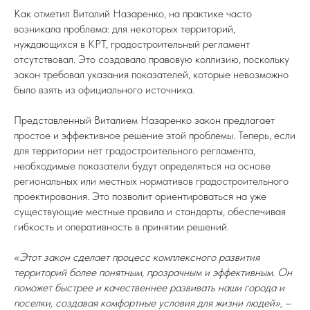
Как отметил Виталий Назаренко, на практике часто
возникала проблема: для некоторых территорий,
нуждающихся в КРТ, градостроительный регламент
отсутствовал. Это создавало правовую коллизию, поскольку
закон требовал указания показателей, которые невозможно
было взять из официального источника.
Представленный Виталием Назаренко закон предлагает
простое и эффективное решение этой проблемы. Теперь, если
для территории нет градостроительного регламента,
необходимые показатели будут определяться на основе
региональных или местных нормативов градостроительного
проектирования. Это позволит ориентироваться на уже
существующие местные правила и стандарты, обеспечивая
гибкость и оперативность в принятии решений.
«Этот закон сделает процесс комплексного развития
территорий более понятным, прозрачным и эффективным. Он
поможет быстрее и качественнее развивать наши города и
поселки, создавая комфортные условия для жизни людей»,
–