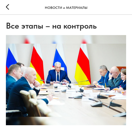
НОВОСТИ и МАТЕРИАЛЫ
Все этапы – на контроль