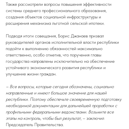
Также рассмотрели вопросы повышения эффективности
системы среднего профессионального образования,
создания объектов социальной инфраструктуры и
расширения механизма льготной сельской ипотеки.
Подводя итоги совещания, Борис Джанаев призвал
руководителей органов исполнительной власти республики
подойти к выполнению обязанностей максимально
ответственно, особо отметив, что поручения главы
государства направлены исключительно на обеспечение
устойчивого экономического развития республики и
улучшение жизни граждан.
– Все вопросы, которые сегодня обозначены, социально
направленные и имеют большое значение для нашей
республики. Поэтому обеспечьте своевременную подготовку
необходимой документации для дальнейшей проработки с
профильными федеральными ведомствами. Возьмите все
этапы на контроль, чтобы был результат
, – заключил
Председатель Правительства.