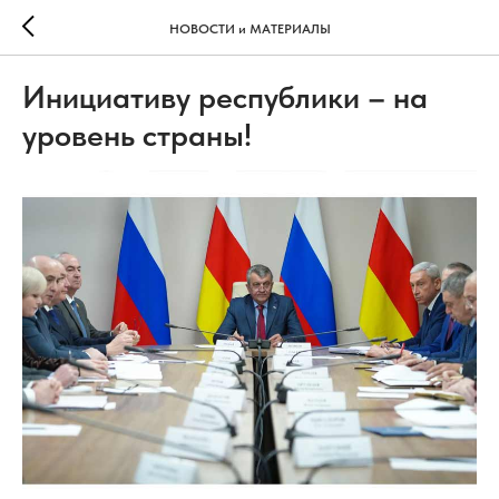
НОВОСТИ и МАТЕРИАЛЫ
Инициативу республики – на
уровень страны!