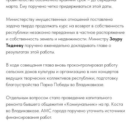
марта. Ему поручено четко придерживаться этой даты.
Министерству имущественных отношений поставлена
задача твердо продолжать курс на возврат в собственность
республики незаконно переданных в частное распоряжение
и собственность земель и недвижимости. Министру
Зауру
Тедееву
поручено еженедельно докладывать главе о
результатах этой работы.
В ходе совещания глава вновь проконтролировал работу
сельских домов культуры и организацию в них концертов
ведущих творческих коллективов республики, подготовку
благоустройства Парка Победы во Владикавказе.
Отдельным вопросом стало проведение капитального
ремонта бывшего общежития «Коммунальник» на пр. Коста
во Владикавказе. АМС города поручено уточнить источники
финансирования работ.