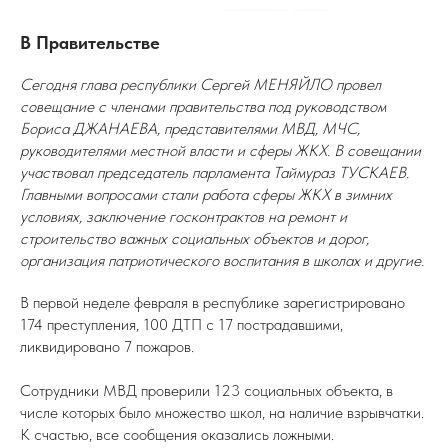
В Правительстве
Сегодня глава республики Сергей МЕНЯЙЛО провел
совещание с членами правительства под руководством
Бориса ДЖАНАЕВА, представителями МВД, МЧС,
руководителями местной власти и сферы ЖКХ. В совещании
участвовал председатель парламента Таймураз ТУСКАЕВ.
Главными вопросами стали работа сферы ЖКХ в зимних
условиях, заключение госконтрактов на ремонт и
строительство важных социальных объектов и дорог,
организация патриотического воспитания в школах и другие.
В первой неделе февраля в республике зарегистрировано
174 преступления, 100 ДТП с 17 пострадавшими,
ликвидировано 7 пожаров.
Сотрудники МВД проверили 123 социальных объекта, в
числе которых было множество школ, на наличие взрывчатки.
К счастью, все сообщения оказались ложными.