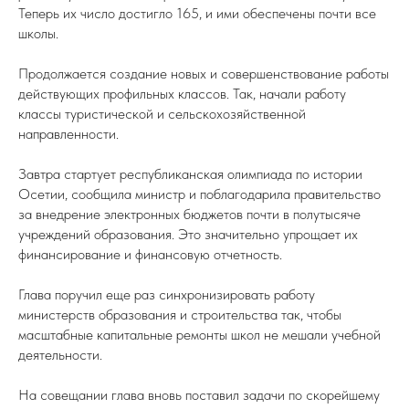
Теперь их число достигло 165, и ими обеспечены почти все
школы.
Продолжается создание новых и совершенствование работы
действующих профильных классов. Так, начали работу
классы туристической и сельскохозяйственной
направленности.
Завтра стартует республиканская олимпиада по истории
Осетии, сообщила министр и поблагодарила правительство
за внедрение электронных бюджетов почти в полутысяче
учреждений образования. Это значительно упрощает их
финансирование и финансовую отчетность.
Глава поручил еще раз синхронизировать работу
министерств образования и строительства так, чтобы
масштабные капитальные ремонты школ не мешали учебной
деятельности.
На совещании глава вновь поставил задачи по скорейшему