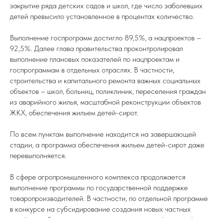
закрытие ряда детских садов и школ, где число заболевших
детей превысило установленное в процентах количество.
Выполнение госпрограмм достигло 89,5%, а нацпроектов –
92,5%. Далее глава правительства проконтролировал
выполнение плановых показателей по нацпроектам и
госпрограммам в отдельных отраслях. В частности,
строительства и капитального ремонта важных социальных
объектов – школ, больниц, поликлиник, переселения граждан
из аварийного жилья, масштабной реконструкции объектов
ЖКХ, обеспечения жильем детей-сирот.
По всем пунктам выполнение находится на завершающей
стадии, а программа обеспечения жильем детей-сирот даже
перевыполняется.
В сфере агропромышленного комплекса продолжается
выполнение программы по государственной поддержке
товаропроизводителей. В частности, по отдельной программе
в конкурсе на субсидирование создания новых частных