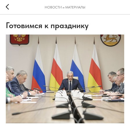
НОВОСТИ и МАТЕРИАЛЫ
Готовимся к празднику