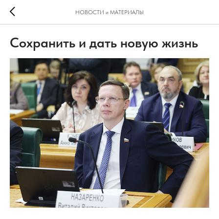
НОВОСТИ и МАТЕРИАЛЫ
Сохранить и дать новую жизнь