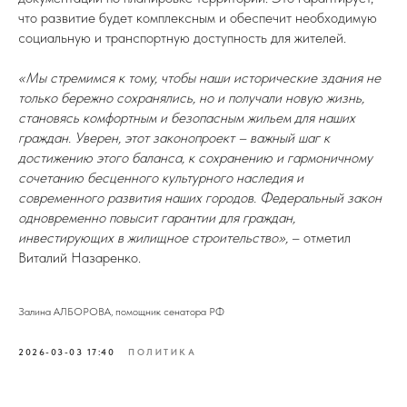
что развитие будет комплексным и обеспечит необходимую
социальную и транспортную доступность для жителей.
«Мы стремимся к тому, чтобы наши исторические здания не
только бережно сохранялись, но и получали новую жизнь,
становясь комфортным и безопасным жильем для наших
граждан. Уверен, этот законопроект – важный шаг к
достижению этого баланса, к сохранению и гармоничному
сочетанию бесценного культурного наследия и
современного развития наших городов. Федеральный закон
одновременно повысит гарантии для граждан,
инвестирующих в жилищное строительство»,
– отметил
Виталий Назаренко.
Залина АЛБОРОВА, помощник сенатора РФ
2026-03-03 17:40
ПОЛИТИКА