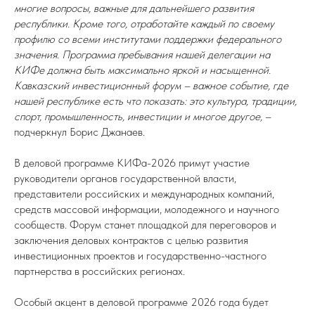
многие вопросы, важные для дальнейшего развития
республики. Кроме того, отработайте каждый по своему
профилю со всеми институтами поддержки федерального
значения. Программа пребывания нашей делегации на
КИФе должна быть максимально яркой и насыщенной.
Кавказский инвестиционный форум – важное событие, где
нашей республике есть что показать: это культура, традиции,
спорт, промышленность, инвестиции и многое другое,
–
подчеркнул Борис Джанаев.
В деловой программе КИФа-2026 примут участие
руководители органов государственной власти,
представители российских и международных компаний,
средств массовой информации, молодежного и научного
сообществ. Форум станет площадкой для переговоров и
заключения деловых контрактов с целью развития
инвестиционных проектов и государственно-частного
партнерства в российских регионах.
Особый акцент в деловой программе 2026 года будет