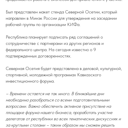
Был представлен макет стенда Северной Осетии, который
направлен в Минэк России для утверждения на заседании
рабочей группы по организации КИФа.
Республика планирует подписать ряд соглашений о
сотрудничестве с партнерами из других регионов и
федерального центра. На сегодня известно о 9
подтвержденных договоренностях.
Северная Осетия будет представлена в деловой, культурной,
спортивной, молодежной программах Кавказского
инвестиционного форума.
– Времени остается не так много. В ближайшие дни
необходимо разобраться со всеми подготовительными
вопросами. Важно обеспечить активное присутствие на
площадке форума нашего бизнеса, проработать участие
делегатов от республики во всех тематических дискуссиях и
за круглыми столами – таким образом мы сможем решить