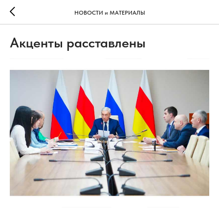
НОВОСТИ и МАТЕРИАЛЫ
Акценты расставлены