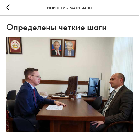
НОВОСТИ и МАТЕРИАЛЫ
Определены четкие шаги