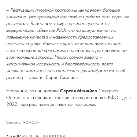
–
Реализации пилотной программы мы уделяем большое
внимание. Уже проведена масштабная работа, есть хорошие
результаты. Благодаря этому в регионе проводится
модернизация объектов ЖКХ, что напрямую влияет на
повышение качества и надежности предоставляемых
населению услуг. Важно следить за четким выполнением
всех мероприятий программы и оперативно реагировать на
возникающие вопросы. Наша главная задача –
максимальная надежность и бесперебойность всего
жилищно-коммунального комплекса для комфорта жителей
региона,
– отметил Борис Джанаев.
Напомним, по инициативе
Сергея Меняйло
Северная
Осетия стала одним из трех пилотных регионов СКФО, где с
2022 года реализуется пилотная программа.
Светлана ГРОМОВА
2026-02-26 17:35
ПОЛИТИКА