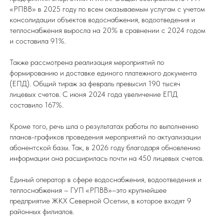
«РПВВ» в 2025 году по всем оказываемым услугам с учетом
консолидации объектов водоснабжения, водоотведения и
теплоснабжения выросла на 20% в сравнении с 2024 годом
и составила 91%.
Также рассмотрена реализация мероприятий по
формированию и доставке единого платежного документа
(ЕПД). Общий тираж за февраль превысил 190 тысяч
лицевых счетов. С июня 2024 года увеличение ЕПД
составило 167%.
Кроме того, речь шла о результатах работы по выполнению
планов-графиков проведения мероприятий по актуализации
абонентской базы. Так, в 2026 году благодаря обновлению
информации она расширилась почти на 450 лицевых счетов.
Единый оператор в сфере водоснабжения, водоотведения и
теплоснабжения – ГУП «РПВВ»–это крупнейшее
предприятие ЖКХ Северной Осетии, в которое входят 9
районных филиалов.