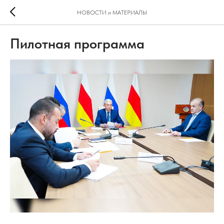
НОВОСТИ и МАТЕРИАЛЫ
Пилотная программа