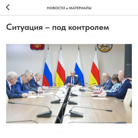
НОВОСТИ и МАТЕРИАЛЫ
Ситуация – под контролем